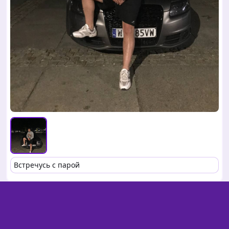
Встречусь с парой