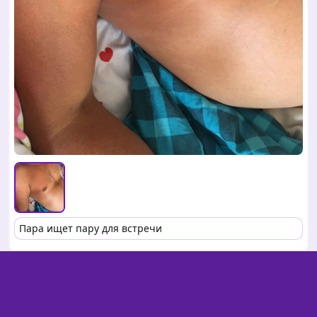
Пара ищет пару для встречи