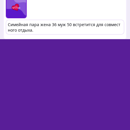
Симейная пара жена 36 муж 50 встретится для совмест
ного отдыха.